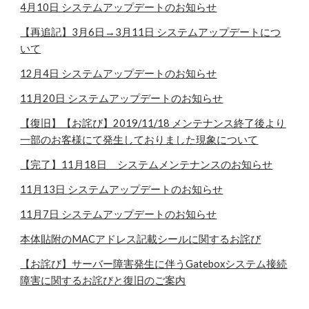
4月10日 システムアップデートのお知らせ
【再追記】3月6日→3月11日 システムアップデートにつ
いて
12月4日 システムアップデートのお知らせ
11月20日 システムアップデートのお知らせ
【復旧】【お詫び】2019/11/18 メンテナンス終了後より
一部のお客様にて発生しておりました現象について
【完了】11月18日 システムメンテナンスのお知らせ
11月13日 システムアップデートのお知らせ
11月7日 システムアップデートのお知らせ
本体貼附のMACアドレス記載シールに関するお詫び
【お詫び】サーバー障害発生に伴うGateboxシステム接続
障害に関するお詫びと復旧のご案内