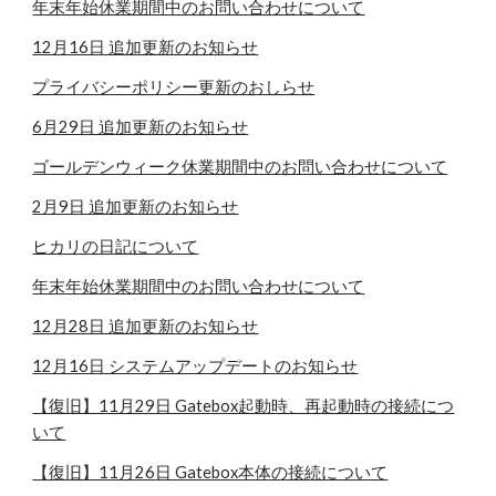
年末年始休業期間中のお問い合わせについて
12月16日 追加更新のお知らせ
プライバシーポリシー更新のおしらせ
6月29日 追加更新のお知らせ
ゴールデンウィーク休業期間中のお問い合わせについて
2月9日 追加更新のお知らせ
ヒカリの日記について
年末年始休業期間中のお問い合わせについて
12月28日 追加更新のお知らせ
12月16日 システムアップデートのお知らせ
【復旧】11月29日 Gatebox起動時、再起動時の接続につ
いて
【復旧】11月26日 Gatebox本体の接続について