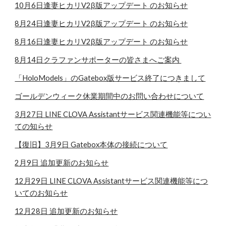
10月6日逢妻ヒカリV2β版アップデート のお知らせ
8月
24
日逢妻ヒカリV2β版アップデート のお知らせ
8月16日逢妻ヒカリV2β版アップデート のお知らせ
8月14日クラファンサポーターの皆さまへご案内
「HoloModels」のGatebox版サービス終了につきまして
ゴールデンウィーク休業期間中のお問い合わせについて
3月27日 LINE CLOVA Assistantサービス関連機能等につい
ての知らせ
【復旧】3月9日 Gatebox本体の接続について
2月9日 追加更新のお知らせ
12月29日 LINE CLOVA Assistantサービス関連機能等につ
いてのお知らせ
12月28日 追加更新のお知らせ