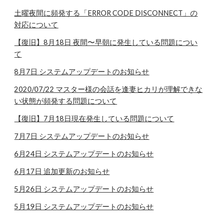
土曜夜間に頻発する「ERROR CODE DISCONNECT」の
対応について
【復旧】8月18日 夜間〜早朝に発生している問題につい
て
8月7日 システムアップデートのお知らせ
2020/07/22 マスター様の会話を逢妻ヒカリが理解できな
い状態が頻発する問題について
【復旧】7月18日現在発生している問題について
7月7日 システムアップデートのお知らせ
6月24日 システムアップデートのお知らせ
6月17日 追加更新のお知らせ
5月26日 システムアップデートのお知らせ
5月19日 システムアップデートのお知らせ