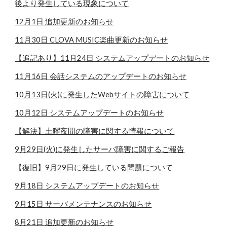
後より発生している現象について
12月1日 追加更新のお知らせ
11月30日 CLOVA MUSIC楽曲更新のお知らせ
【追記あり】11月24日 システムアップデートのお知らせ
11月16日 会話システムのアップデートのお知らせ
10月13日(火)に発生したWebサイトの障害について
10月12日 システムアップデートのお知らせ
【解決】土曜夜間の障害に関する情報について
9月29日(火)に発生したサーバ障害に関するご報告
【復旧】9月29日に発生している問題について
9月18日 システムアップデートのお知らせ
9月15日 サーバメンテナンスのお知らせ
8月21日 追加更新のお知らせ