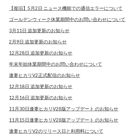
【復旧】5月2日 ニュース機能での通信エラーについて
ゴールデンウィーク休業期間中のお問い合わせについて
3月11日 追加更新のお知らせ
2月9日 追加更新のお知らせ
12月28日 追加更新のお知らせ
年末年始休業期間中のお問い合わせについて
逢妻ヒカリV2正式配信のお知らせ
12月18日 追加更新のお知らせ
12月16日 追加更新のお知らせ
11月30日逢妻ヒカリV2β版アップデート のお知らせ
11月15日逢妻ヒカリV2β版アップデート のお知らせ
逢妻ヒカリV2のリリース日と利用料について