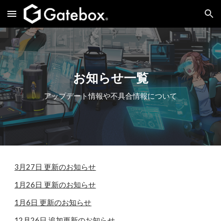
Skip to main content
Skip to navigation
お知らせ一覧
アップデート情報や不具合情報について
3月27日 更新のお知らせ
1月26日 更新のお知らせ
1月6日 更新のお知らせ
12月26日 追加更新のお知らせ