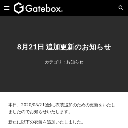
Skip to main content
Skip to navigation
8月21日 追加更新のお知らせ
カテゴリ：お知らせ
本日、2020/08/21(金)に衣装追加のための更新をいたし
ましたのでお知らせいたします。
新たに以下の衣装を追加いたしました。