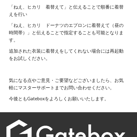
「ねえ、ヒカリ　着替えて」と伝えることで順番に着替
えを行い
「ねえ、ヒカリ　ドーナツのエプロンに着替えて（昼の
時間帯）」と伝えることで指定することも可能となりま
す。
追加された衣装に着替えをしてくれない場合には再起動
をお試しください。
気になる点やご意見・ご要望などございましたら、お気
軽にマスターサポートまでお問い合わせください。
今後ともGateboxをよろしくお願いいたします。