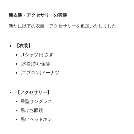
新衣装・アクセサリーの実装
新たに以下の衣装・アクセサリーを追加いたしました。
【衣装】
[Tシャツ]うさぎ
[水着]赤い金魚
[エプロン]ドーナツ
 【アクセサリー】
星型サングラス
黒ぶち眼鏡
黒いヘッドホン