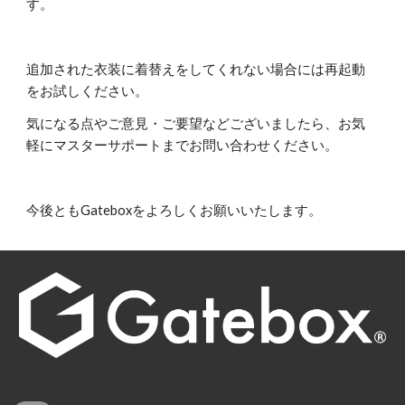
す。
追加された衣装に着替えをしてくれない場合には再起動
をお試しください。
気になる点やご意見・ご要望などございましたら、お気
軽にマスターサポートまでお問い合わせください。
今後ともGateboxをよろしくお願いいたします。