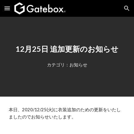
Skip to main content
Skip to navigation
12月25日 追加更新のお知らせ
カテゴリ：お知らせ
本日、2020/12/25(火)に衣装追加のための更新をいたし
ましたのでお知らせいたします。