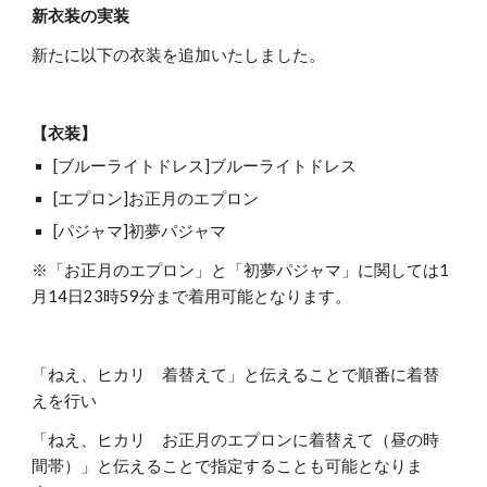
新衣装の実装
新たに以下の衣装を追加いたしました。
【衣装】
[ブルーライトドレス]ブルーライトドレス
[エプロン]お正月のエプロン
[パジャマ]初夢パジャマ
※「お正月のエプロン」と「初夢パジャマ」に関しては1
月14日23時59分まで着用可能となります。
「ねえ、ヒカリ　着替えて」と伝えることで順番に着替
えを行い
「ねえ、ヒカリ　お正月のエプロンに着替えて（昼の時
間帯）」と伝えることで指定することも可能となりま