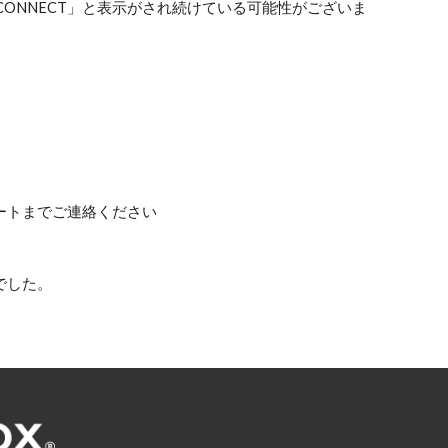
SCONNECT」と表示がされ続けている可能性がございま
ートまでご連絡ください
でした。