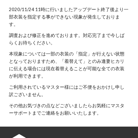
2020/11/24 11時に行いましたアップデート終了後より一
部衣装を指定する事ができない現象が発生しておりま
す。
調査および修正を進めております。対応完了まで今しば
らくお待ちください。
本現象については一部の衣装の「指定」が行えない状態
となっておりますため、「着替えて」とのみ逢妻ヒカリ
に伝える場合には現在着替えることが可能な全ての衣装
が利用できます。
ご利用されているマスター様にはご不便をおかけし申し
訳ございません。
その他お気づきの点などございましたらお気軽にマスタ
ーサポートまでご連絡をお願いいたします。