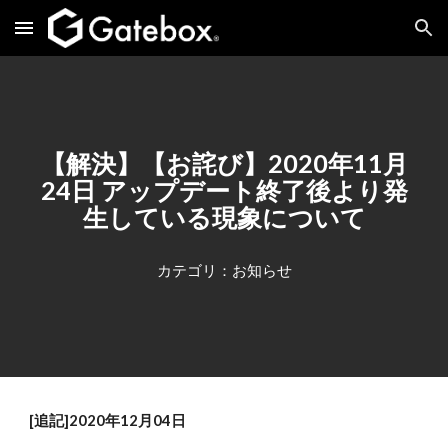
Skip to main content
Skip to navigation
【解決】【お詫び】2020年11月
24日 アップデート終了後より発
生している現象について
カテゴリ：お知らせ
[追記]2020年12月04日