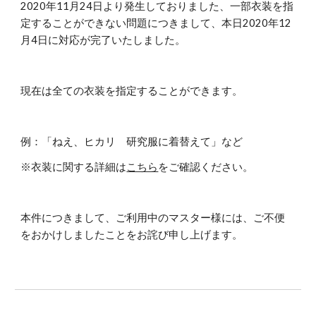
2020年11月24日より発生しておりました、一部衣装を指
定することができない問題につきまして、本日2020年12
月4日に対応が完了いたしました。
現在は全ての衣装を指定することができます。
例：「ねえ、ヒカリ　研究服に着替えて」など
※衣装に関する詳細は
こちら
をご確認ください。
本件につきまして、ご利用中のマスター様には、ご不便
をおかけしましたことをお詫び申し上げます。