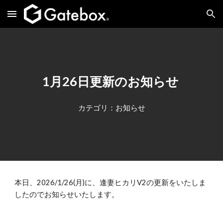
Skip to main content
Skip to navigation
1月
26
日更新のお知らせ
カテゴリ：お知らせ
本日、2026/1/26(
月
)に、逢妻ヒカリV2の更新をいたしま
したのでお知らせいたします。