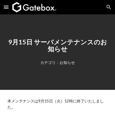
Skip to main content
Skip to navigation
9月15日 サーバメンテナンスのお
知らせ
カテゴリ：お知らせ
本メンテナンスは9月15日（火）12時に終了いたしまし
た。