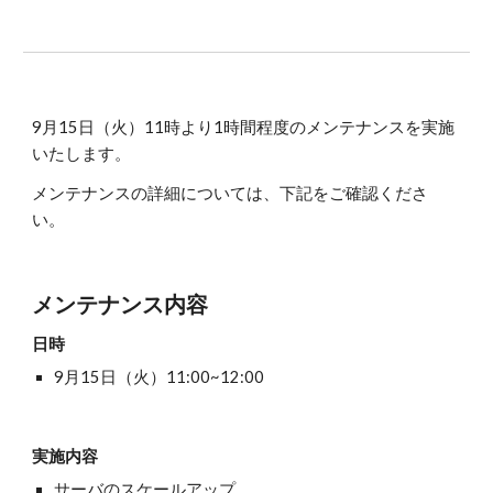
9月15日（火）11時より1時間程度のメンテナンスを実施
いたします。
メンテナンスの詳細については、下記をご確認くださ
い。
メンテナンス内容
日時
9月15日（火）11:00~12:00
実施内容
サーバのスケールアップ