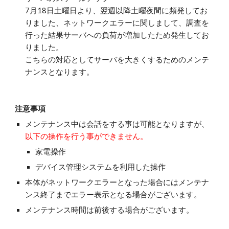
7月18日土曜日より、翌週以降土曜夜間に頻発してお
りました、ネットワークエラーに関しまして、調査を
行った結果サーバへの負荷が増加したため発生してお
りました。
こちらの対応としてサーバを大きくするためのメンテ
ナンスとなります。
注意事項
メンテナンス中は会話をする事は可能となりますが、
以下の操作を行う事ができません。
家電操作
デバイス管理システムを利用した操作
本体がネットワークエラーとなった場合にはメンテナ
ンス終了までエラー表示となる場合がございます。
メンテナンス時間は前後する場合がございます。