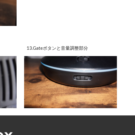
13.Gateボタンと音量調整部分