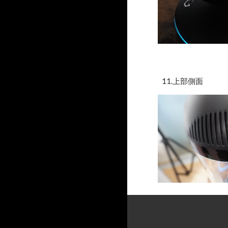
11.上部側面