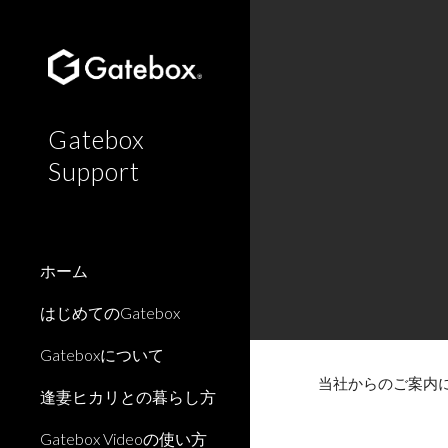
Sk
Gatebox
Support
ホーム
はじめてのGatebox
Gateboxについて
当社からのご案内
逢妻ヒカリとの暮らし方
Gatebox Videoの使い方