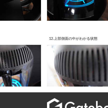
12.上部側面の中がわかる状態