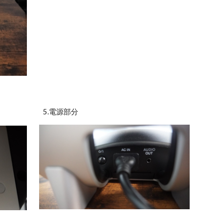
5.電源部分