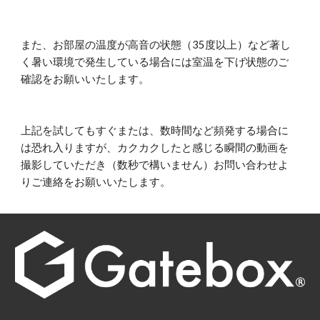
また、お部屋の温度が高音の状態（35度以上）など著し
く暑い環境で発生している場合には室温を下げ状態のご
確認をお願いいたします。
上記を試してもすぐまたは、数時間など頻発する場合に
は恐れ入りますが、カクカクしたと感じる瞬間の動画を
撮影していただき（数秒で構いません）お問い合わせよ
りご連絡をお願いいたします。