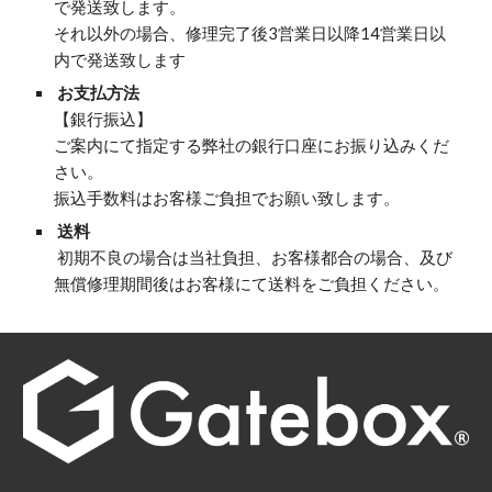
で発送致します。
それ以外の場合、修理完了後3営業日以降14営業日以
内で発送致します
 お支払方法
【銀行振込】
ご案内にて指定する弊社の銀行口座にお振り込みくだ
さい。
振込手数料はお客様ご負担でお願い致します。
 送料
 初期不良の場合は当社負担、お客様都合の場合、及び
無償修理期間後はお客様にて送料をご負担ください。