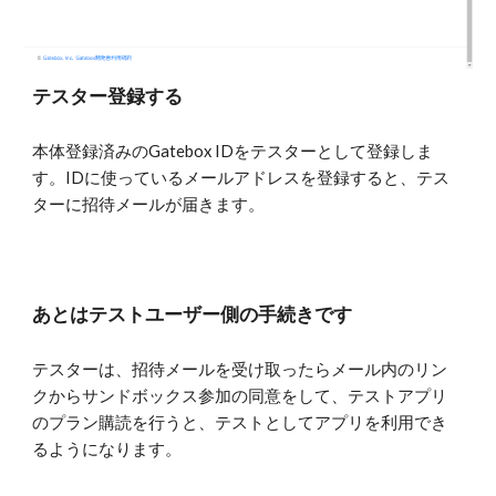
テスター登録する
本体登録済みのGatebox IDをテスターとして登録しま
す。IDに使っているメールアドレスを登録すると、テス
ターに招待メールが届きます。
あとはテストユーザー側の手続きです
テスターは、招待メールを受け取ったらメール内のリン
クからサンドボックス参加の同意をして、テストアプリ
のプラン購読を行うと、テストとしてアプリを利用でき
るようになります。