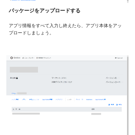
パッケージをアップロードする
アプリ情報をすべて入力し終えたら、アプリ本体をアッ
プロードしましょう。