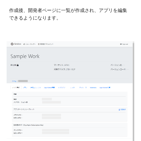
作成後、開発者ページに一覧が作成され、アプリを編集
できるようになります。