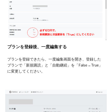
プランを登録後、一度編集する
プランを登録できたら、一度編集画面を開き、登録した
プランで「新規購読」と「自動継続」を「False→True」
に変更してください。