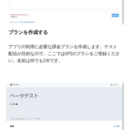
プランを作成する
アプリの利用に必要な課金プランを作成します。テスト
配信が目的なので、ここでは0円のプランをご登録くださ
い。名前は何でもOKです。