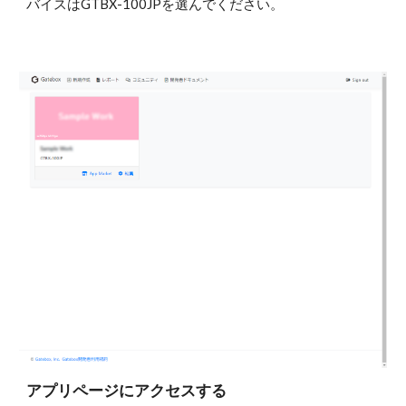
バイスはGTBX-100JPを選んでください。
アプリページにアクセスする