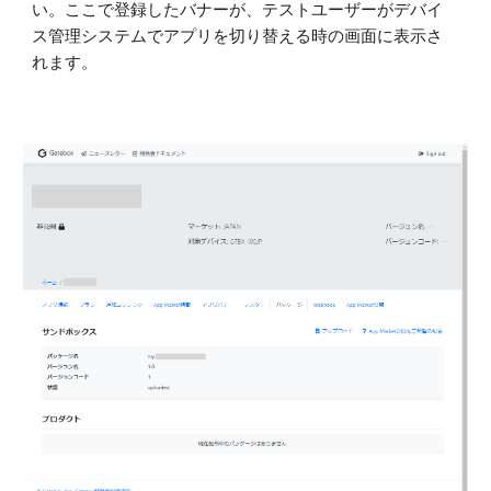
い。ここで登録したバナーが、テストユーザーがデバイ
ス管理システムでアプリを切り替える時の画面に表示さ
れます。