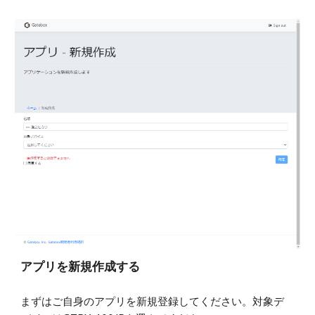
アプリを新規作成する
まずはご自身のアプリを新規登録してください。対象デ