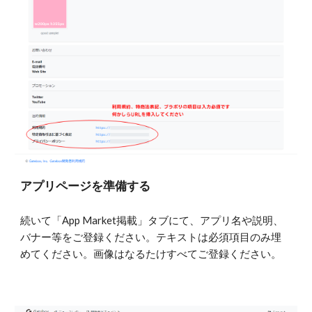
アプリページを準備する
続いて「App Market掲載」タブにて、アプリ名や説明、
バナー等をご登録ください。テキストは必須項目のみ埋
めてください。画像はなるたけすべてご登録ください。