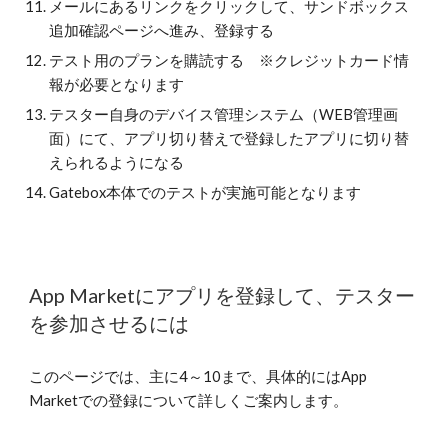
メールにあるリンクをクリックして、サンドボックス
追加確認ページへ進み、登録する
テスト用のプランを購読する ※クレジットカード情
報が必要となります
テスター自身のデバイス管理システム（WEB管理画
面）にて、アプリ切り替えで登録したアプリに切り替
えられるようになる
Gatebox本体でのテストが実施可能となります
App Marketにアプリを登録して、テスター
を参加させるには
このページでは、主に4～10まで、具体的にはApp
Marketでの登録について詳しくご案内します。