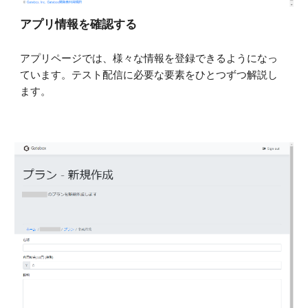
アプリ情報を確認する
アプリページでは、様々な情報を登録できるようになっ
ています。テスト配信に必要な要素をひとつずつ解説し
ます。