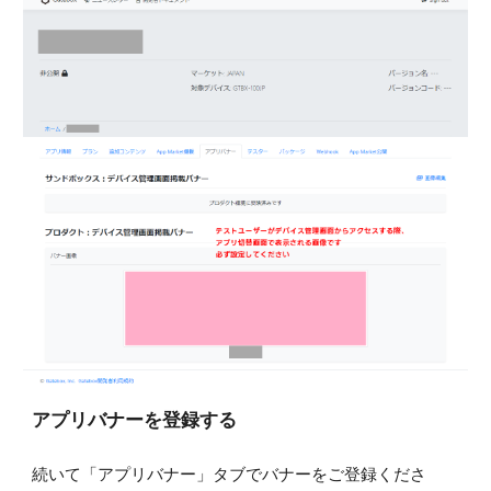
アプリバナーを登録する
続いて「アプリバナー」タブでバナーをご登録くださ